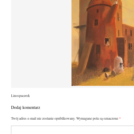
Linospacerek
Dodaj komentarz
Twój adres e-mail nie zostanie opublikowany.
Wymagane pola są oznaczone
*