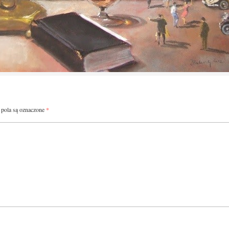
pola są oznaczone
*