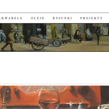
 AKWARELE
OLEJE
RYSUNKI
PROJEKTY