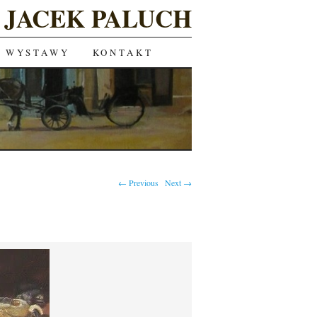
JACEK PALUCH
WYSTAWY
KONTAKT
← Previous
Next →