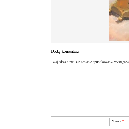
Dodaj komentarz
Twój adres e-mail nie zostanie opublikowany.
Wymagane 
Nazwa
*