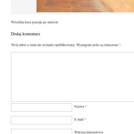
Wściekła kura grasuje po mieście
Dodaj komentarz
Twój adres e-mail nie zostanie opublikowany.
Wymagane pola są oznaczone
*
Nazwa
*
E-mail
*
Witryna internetowa