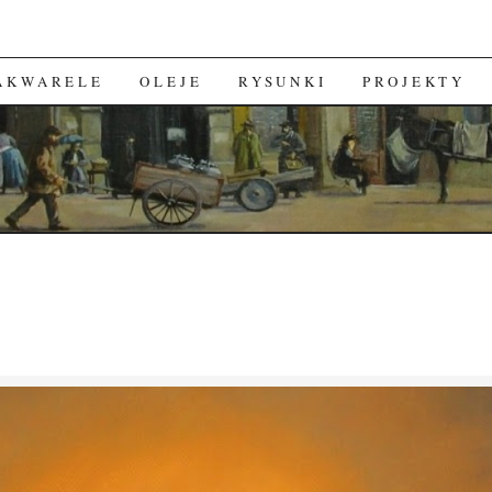
 AKWARELE
OLEJE
RYSUNKI
PROJEKTY