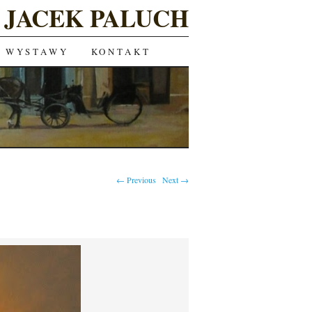
JACEK PALUCH
WYSTAWY
KONTAKT
← Previous
Next →