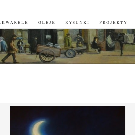
 AKWARELE
OLEJE
RYSUNKI
PROJEKTY