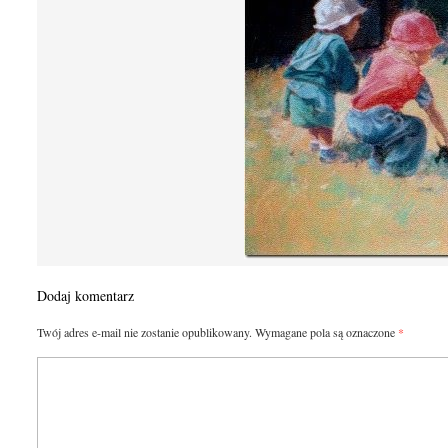
Dodaj komentarz
Twój adres e-mail nie zostanie opublikowany.
Wymagane pola są oznaczone
*