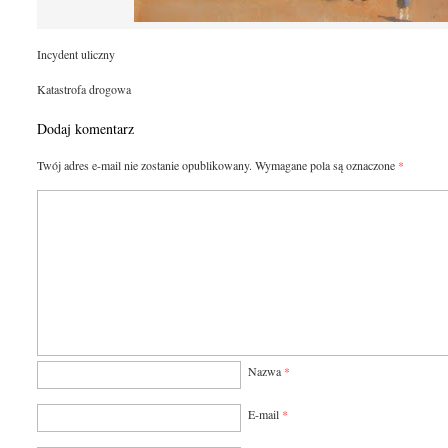
Incydent uliczny
Katastrofa drogowa
Dodaj komentarz
Twój adres e-mail nie zostanie opublikowany.
Wymagane pola są oznaczone
*
Nazwa
*
E-mail
*